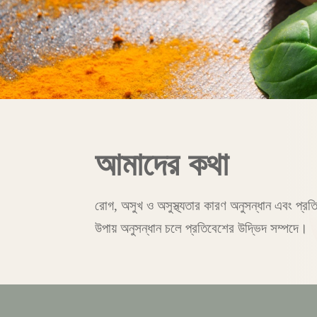
আমাদের
কথা
রোগ, অসুখ ও অসুস্থ্যতার কারণ অনুসন্ধান এবং প্রত
উপায় অনুসন্ধান চলে প্রতিবেশের উদ্ভিদ সম্পদে।