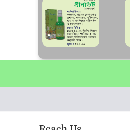
Reach Us